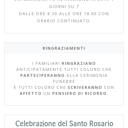
GIORNI SU 7
DALLE ORE 8.30 ALLE ORE 18.00 CON
ORARIO CONTINUATO.
RINGRAZIAMENTI
I FAMILIARI
RINGRAZIANO
ANTICIPATAMENTE TUTTI COLORO CHE
PARTECIPERANNO
ALLA CERIMONIA
FUNEBRE
E TUTTI COLORO CHE
SCRIVERANNO
CON
AFFETTO
UN
PENSIERO DI RICORDO
.
Celebrazione del Santo Rosario