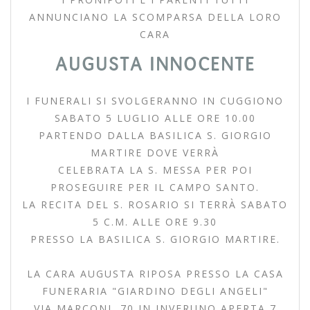
ANNUNCIANO LA SCOMPARSA DELLA LORO
CARA
AUGUSTA INNOCENTE
I FUNERALI SI SVOLGERANNO IN CUGGIONO
SABATO 5 LUGLIO ALLE ORE 10.00
PARTENDO DALLA BASILICA S. GIORGIO
MARTIRE DOVE VERRÀ
CELEBRATA LA S. MESSA PER POI
PROSEGUIRE PER IL CAMPO SANTO.
LA RECITA DEL S. ROSARIO SI TERRÀ SABATO
5 C.M. ALLE ORE 9.30
PRESSO LA BASILICA S. GIORGIO MARTIRE.
LA CARA AUGUSTA RIPOSA PRESSO LA CASA
FUNERARIA "GIARDINO DEGLI ANGELI"
VIA MARCONI, 70 IN INVERUNO APERTA 7