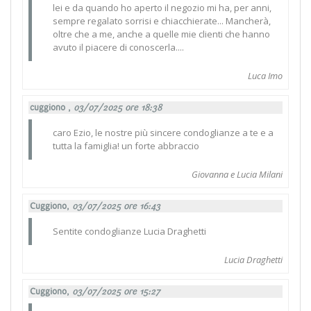
lei e da quando ho aperto il negozio mi ha, per anni,
sempre regalato sorrisi e chiacchierate... Mancherà,
oltre che a me, anche a quelle mie clienti che hanno
avuto il piacere di conoscerla....
Luca Imo
cuggiono ,
03/07/2025 ore 18:38
caro Ezio, le nostre più sincere condoglianze a te e a
tutta la famiglia! un forte abbraccio
Giovanna e Lucia Milani
Cuggiono,
03/07/2025 ore 16:43
Sentite condoglianze Lucia Draghetti
Lucia Draghetti
Cuggiono,
03/07/2025 ore 15:27