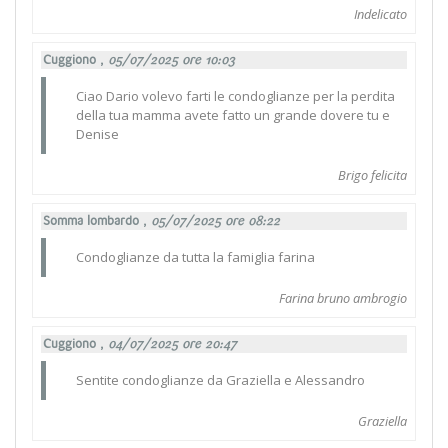
Indelicato
Cuggiono ,
05/07/2025 ore 10:03
Ciao Dario volevo farti le condoglianze per la perdita
della tua mamma avete fatto un grande dovere tu e
Denise
Brigo felicita
Somma lombardo ,
05/07/2025 ore 08:22
Condoglianze da tutta la famiglia farina
Farina bruno ambrogio
Cuggiono ,
04/07/2025 ore 20:47
Sentite condoglianze da Graziella e Alessandro
Graziella