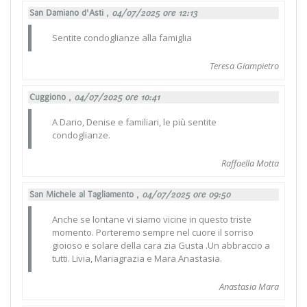
San Damiano d'Asti ,
04/07/2025 ore 12:13
Sentite condoglianze alla famiglia
Teresa Giampietro
Cuggiono ,
04/07/2025 ore 10:41
A Dario, Denise e familiari, le più sentite
condoglianze.
Raffaella Motta
San Michele al Tagliamento ,
04/07/2025 ore 09:50
Anche se lontane vi siamo vicine in questo triste
momento. Porteremo sempre nel cuore il sorriso
gioioso e solare della cara zia Gusta .Un abbraccio a
tutti. Livia, Mariagrazia e Mara Anastasia.
Anastasia Mara