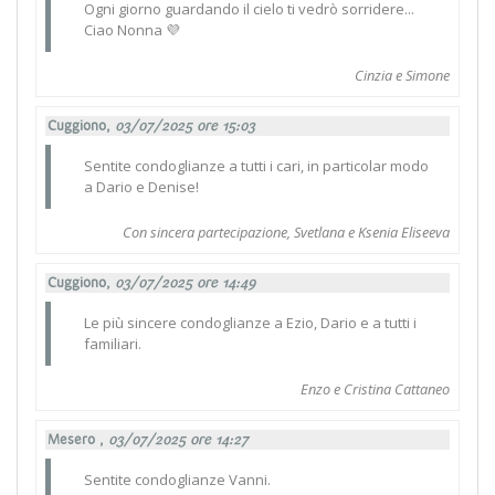
Ogni giorno guardando il cielo ti vedrò sorridere...
Ciao Nonna 💜
Cinzia e Simone
Cuggiono,
03/07/2025 ore 15:03
Sentite condoglianze a tutti i cari, in particolar modo
a Dario e Denise!
Con sincera partecipazione, Svetlana e Ksenia Eliseeva
Cuggiono,
03/07/2025 ore 14:49
Le più sincere condoglianze a Ezio, Dario e a tutti i
familiari.
Enzo e Cristina Cattaneo
Mesero ,
03/07/2025 ore 14:27
Sentite condoglianze Vanni.