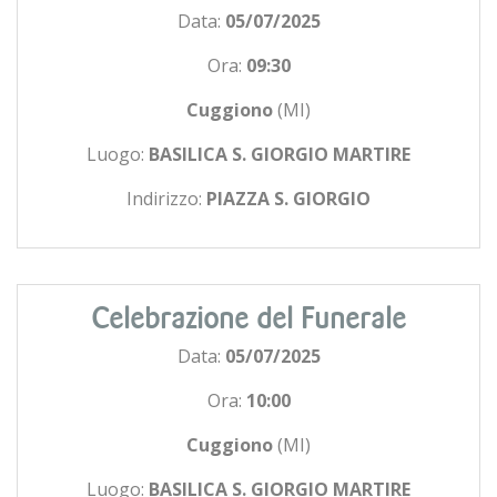
Data:
05/07/2025
Ora:
09:30
Cuggiono
(MI)
Luogo:
BASILICA S. GIORGIO MARTIRE
Indirizzo:
PIAZZA S. GIORGIO
Celebrazione del Funerale
Data:
05/07/2025
Ora:
10:00
Cuggiono
(MI)
Luogo:
BASILICA S. GIORGIO MARTIRE