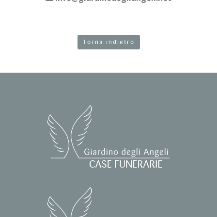
Torna indietro