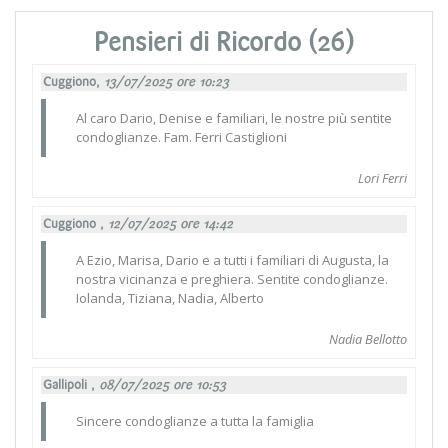
Pensieri di Ricordo (26)
Cuggiono,
13/07/2025 ore 10:23
Al caro Dario, Denise e familiari, le nostre più sentite
condoglianze. Fam. Ferri Castiglioni
Lori Ferri
Cuggiono ,
12/07/2025 ore 14:42
A Ezio, Marisa, Dario e a tutti i familiari di Augusta, la
nostra vicinanza e preghiera. Sentite condoglianze.
Iolanda, Tiziana, Nadia, Alberto
Nadia Bellotto
Gallipoli ,
08/07/2025 ore 10:53
Sincere condoglianze a tutta la famiglia