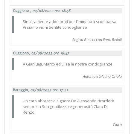
Cuggiono ,
02/08/2022 ore 18:48
Sinceramente addolorati per l'immatura scomparsa.
Vi siamo vicini Sentite condoglianze
Angela Bocchi con Fam. Belloli
Cuggiono,
02/08/2022 ore 18:47
A Gianluigi, Marco ed Elisa le nostre condoglianze.
Antonio e Silvana Oriola
Bareggio,
02/08/2022 ore 17:21
Un caro abbraccio signora De Alessandri ricorderò
sempre la Sua gentilezza e generosità Clara Di
Renzo
Clara