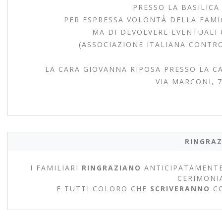
PRESSO LA BASILICA 
PER ESPRESSA VOLONTÀ DELLA FAMIGL
MA DI DEVOLVERE EVENTUALI O
(ASSOCIAZIONE ITALIANA CONTRO
LA CARA GIOVANNA RIPOSA PRESSO LA CA
VIA MARCONI, 7
RINGRAZ
I FAMILIARI
RINGRAZIANO
ANTICIPATAMENTE
CERIMONI
E TUTTI COLORO CHE
SCRIVERANNO
C