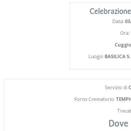
Celebrazione
Data:
03
Ora:
Cuggi
Luogo:
BASILICA S
Servizio di
Forno Crematorio:
TEMPI
Trecat
Dove 