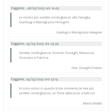
Cuggiono ,
06/03/2025 ore 10:03
Le nostre più sentite condoglianze alla famiglia.
Gianluigi e Mariagrazia Venegoni
Gianluigi e Mariagrazia Venegoni
Cuggiono,
05/03/2025 ore 23:39
Sentite condoglianze. Ernesto Osnaghi, Mariuccia,
Graziano e Patrizia.
Fam. Osnaghi Ernesto
Cuggiono,
05/03/2025 ore 23:14
Vi sono vicino in questo triste momento,le mie più
sentite condoglianze, un forte abbraccio a tutti voi
Maria Deidda