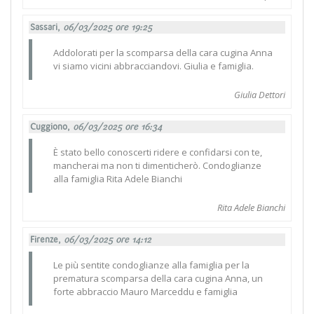
Sassari,
06/03/2025 ore 19:25
Addolorati per la scomparsa della cara cugina Anna
vi siamo vicini abbracciandovi. Giulia e famiglia.
Giulia Dettori
Cuggiono,
06/03/2025 ore 16:34
È stato bello conoscerti ridere e confidarsi con te,
mancherai ma non ti dimenticherò. Condoglianze
alla famiglia Rita Adele Bianchi
Rita Adele Bianchi
Firenze,
06/03/2025 ore 14:12
Le più sentite condoglianze alla famiglia per la
prematura scomparsa della cara cugina Anna, un
forte abbraccio Mauro Marceddu e famiglia