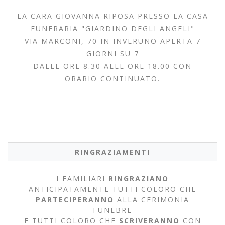
LA CARA GIOVANNA RIPOSA PRESSO LA CASA
FUNERARIA "GIARDINO DEGLI ANGELI"
VIA MARCONI, 70 IN INVERUNO APERTA 7
GIORNI SU 7
DALLE ORE 8.30 ALLE ORE 18.00 CON
ORARIO CONTINUATO.
RINGRAZIAMENTI
I FAMILIARI
RINGRAZIANO
ANTICIPATAMENTE TUTTI COLORO CHE
PARTECIPERANNO
ALLA CERIMONIA
FUNEBRE
E TUTTI COLORO CHE
SCRIVERANNO
CON