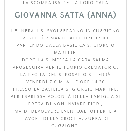
LA SCOMPARSA DELLA LORO CARA
GIOVANNA SATTA (ANNA)
I FUNERALI SI SVOLGERANNO IN CUGGIONO
VENERDÌ 7 MARZO ALLE ORE 15.00
PARTENDO DALLA BASILICA S. GIORGIO
MARTIRE.
DOPO LA S. MESSA LA CARA SALMA
PROSEGUIRÀ PER IL TEMPIO CREMATORIO.
LA RECITA DEL S. ROSARIO SI TERRÀ
VENERDÌ 7 C.M. ALLE ORE 14.30
PRESSO LA BASILICA S. GIORGIO MARTIRE.
PER ESPRESSA VOLONTÀ DELLA FAMIGLIA SI
PREGA DI NON INVIARE FIORI,
MA DI DEVOLVERE EVENTUALI OFFERTE A
FAVORE DELLA CROCE AZZURRA DI
CUGGIONO.