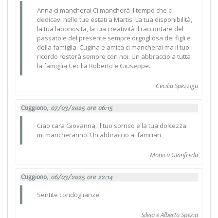
Anna ci mancherai Ci mancherà il tempo che ci
dedicavi nelle tue estati a Martis. La tua disponibilità,
la tua laboriosita, la tua creatività il raccontare del
passato e del presente sempre orgogliosa dei figli e
della famiglia. Cugina e amica ci mancherai ma il tuo
ricordo resterà sempre con noi. Un abbraccio a tutta
la famiglia Cecilia Roberto e Giuseppe.
Cecilia Spezzigu
Cuggiono,
07/03/2025 ore 06:15
Ciao cara Giovanna, il tuo sorriso e la tua dolcezza
mi mancheranno. Un abbraccio ai familiari
Monica Gianfreda
Cuggiono,
06/03/2025 ore 22:14
Sentite condoglianze.
Silvia e Alberto Spezia