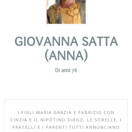
GIOVANNA SATTA
(ANNA)
Di anni 76
I FIGLI MARIA GRAZIA E FABRIZIO CON
CINZIA E IL NIPOTINO DIEGO, LE SORELLE, I
FRATELLI E I PARENTI TUTTI ANNUNCIANO