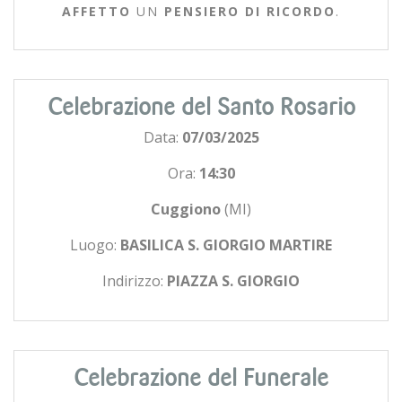
AFFETTO
UN
PENSIERO DI RICORDO
.
Celebrazione del Santo Rosario
Data:
07/03/2025
Ora:
14:30
Cuggiono
(MI)
Luogo:
BASILICA S. GIORGIO MARTIRE
Indirizzo:
PIAZZA S. GIORGIO
Celebrazione del Funerale