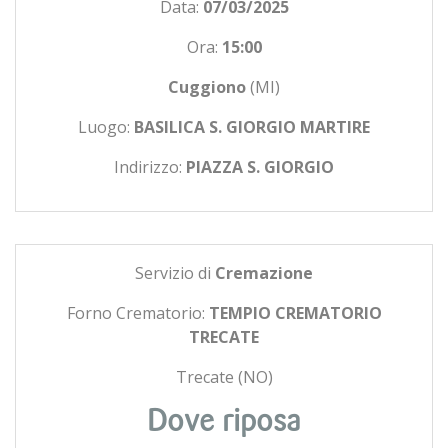
Data:
07/03/2025
Ora:
15:00
Cuggiono
(MI)
Luogo:
BASILICA S. GIORGIO MARTIRE
Indirizzo:
PIAZZA S. GIORGIO
Servizio di
Cremazione
Forno Crematorio:
TEMPIO CREMATORIO
TRECATE
Trecate (NO)
Dove riposa