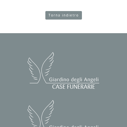
Torna indietro