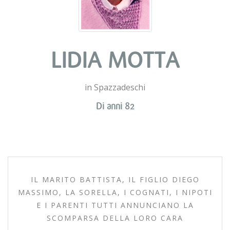
LIDIA MOTTA
in Spazzadeschi
Di anni 82
IL MARITO BATTISTA, IL FIGLIO DIEGO
MASSIMO, LA SORELLA, I COGNATI, I NIPOTI
E I PARENTI TUTTI ANNUNCIANO LA
SCOMPARSA DELLA LORO CARA