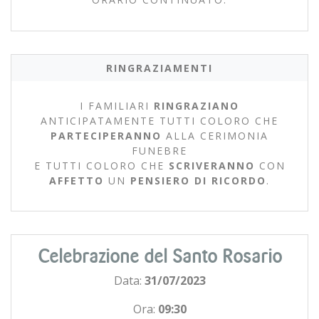
RINGRAZIAMENTI
I FAMILIARI
RINGRAZIANO
ANTICIPATAMENTE TUTTI COLORO CHE
PARTECIPERANNO
ALLA CERIMONIA
FUNEBRE
E TUTTI COLORO CHE
SCRIVERANNO
CON
AFFETTO
UN
PENSIERO DI RICORDO
.
Celebrazione del Santo Rosario
Data:
31/07/2023
Ora:
09:30