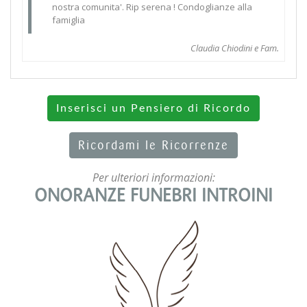
nostra comunita'. Rip serena ! Condoglianze alla
famiglia
Claudia Chiodini e Fam.
Inserisci un Pensiero di Ricordo
Ricordami le Ricorrenze
Per ulteriori informazioni:
ONORANZE FUNEBRI INTROINI