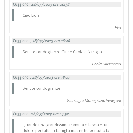
Cuggiono,
28/07/2023 ore 20:38
Ciao Lidia
Elia
Cuggiono ,
28/07/2023 ore 18:46
Sentite condoglianze Giuse Caola e famiglia
Caola Giuseppina
Cuggiono ,
28/07/2023 ore 18:27
Sentite condoglianze
Gianluigi e Mariagrazia Venegoni
Cuggiono,
28/07/2023 ore 14:52
Quando una grandissima mamma ci lascia e' un
dolore per tutta la famiglia ma anche per tutta la