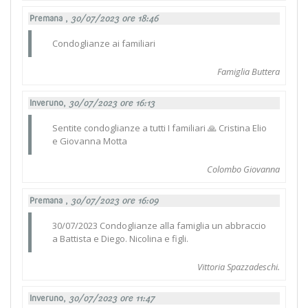
Premana ,
30/07/2023 ore 18:46
Condoglianze ai familiari
Famiglia Buttera
Inveruno,
30/07/2023 ore 16:13
Sentite condoglianze a tutti I familiari 🙏 Cristina Elio
e Giovanna Motta
Colombo Giovanna
Premana ,
30/07/2023 ore 16:09
30/07/2023 Condoglianze alla famiglia un abbraccio
a Battista e Diego. Nicolina e figli.
Vittoria Spazzadeschi.
Inveruno,
30/07/2023 ore 11:47