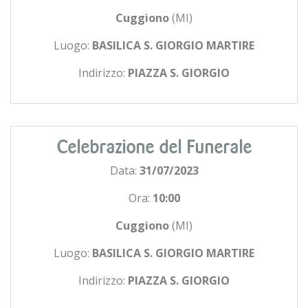
Cuggiono
(MI)
Luogo:
BASILICA S. GIORGIO MARTIRE
Indirizzo:
PIAZZA S. GIORGIO
Celebrazione del Funerale
Data:
31/07/2023
Ora:
10:00
Cuggiono
(MI)
Luogo:
BASILICA S. GIORGIO MARTIRE
Indirizzo:
PIAZZA S. GIORGIO