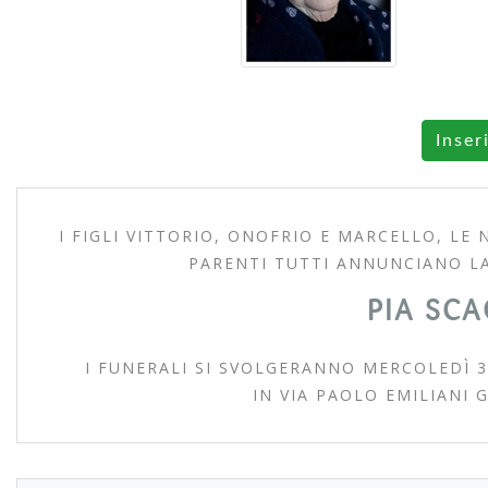
Inser
I FIGLI VITTORIO, ONOFRIO E MARCELLO, LE 
PARENTI TUTTI ANNUNCIANO L
PIA SCA
I FUNERALI SI SVOLGERANNO MERCOLEDÌ 3
IN VIA PAOLO EMILIANI G