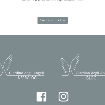
Torna indietro