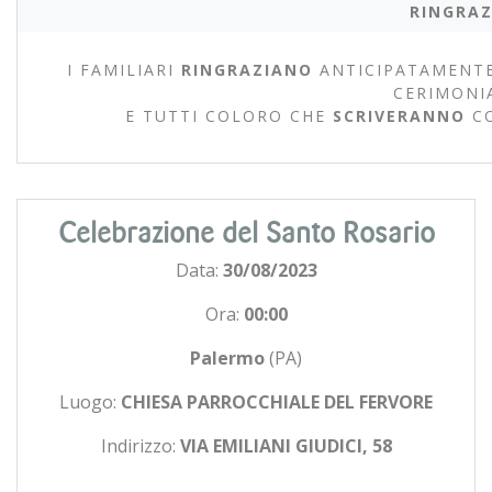
RINGRAZ
I FAMILIARI
RINGRAZIANO
ANTICIPATAMENTE
CERIMONI
E TUTTI COLORO CHE
SCRIVERANNO
C
Celebrazione del Santo Rosario
Data:
30/08/2023
Ora:
00:00
Palermo
(PA)
Luogo:
CHIESA PARROCCHIALE DEL FERVORE
Indirizzo:
VIA EMILIANI GIUDICI, 58