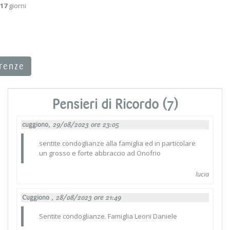
17
giorni
rrenze
Pensieri di Ricordo (7)
cuggiono,
29/08/2023 ore 23:05
sentite condoglianze alla famiglia ed in particolare
un grosso e forte abbraccio ad Onofrio
lucia
Cuggiono ,
28/08/2023 ore 21:49
Sentite condoglianze. Famiglia Leoni Daniele