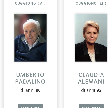
CUGGIONO (MI)
CUGGIONO (MI)
UMBERTO
CLAUDIA
PADALINO
ALEMANI
di anni
90
di anni
92