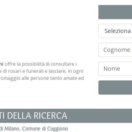
ni
offre la possibilità di consultare i
 di rosari e funerali e lasciare, in ogni
n omaggio alle persone tanto amate ed
TI DELLA RICERCA
ia di Milano, Comune di Cuggiono