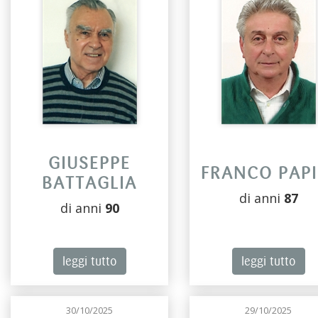
GIUSEPPE
FRANCO PAPI
BATTAGLIA
di anni
87
di anni
90
leggi tutto
leggi tutto
30/10/2025
29/10/2025