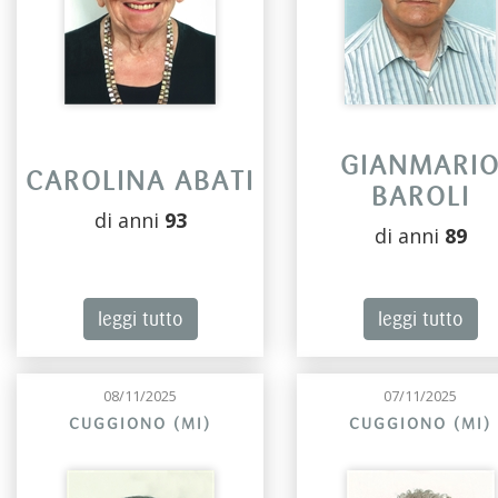
GIANMARI
CAROLINA ABATI
BAROLI
di anni
93
di anni
89
leggi tutto
leggi tutto
08/11/2025
07/11/2025
CUGGIONO (MI)
CUGGIONO (MI)