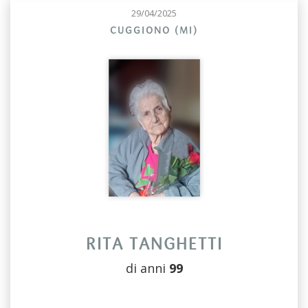
29/04/2025
CUGGIONO (MI)
RITA TANGHETTI
di anni
99