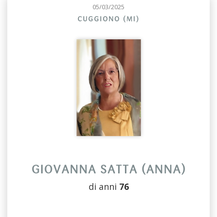
05/03/2025
CUGGIONO (MI)
GIOVANNA SATTA (ANNA)
di anni
76