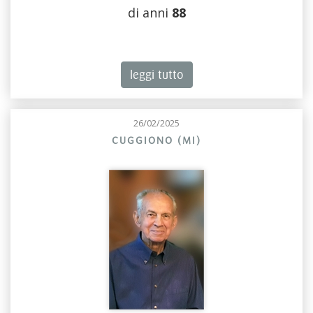
di anni
88
leggi tutto
26/02/2025
CUGGIONO (MI)