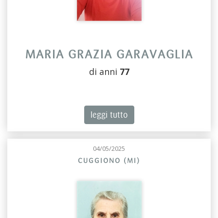
MARIA GRAZIA GARAVAGLIA
di anni
77
leggi tutto
04/05/2025
CUGGIONO (MI)