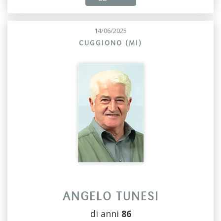
14/06/2025
CUGGIONO (MI)
ANGELO TUNESI
di anni
86