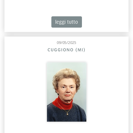
leggi tutto
09/05/2025
CUGGIONO (MI)