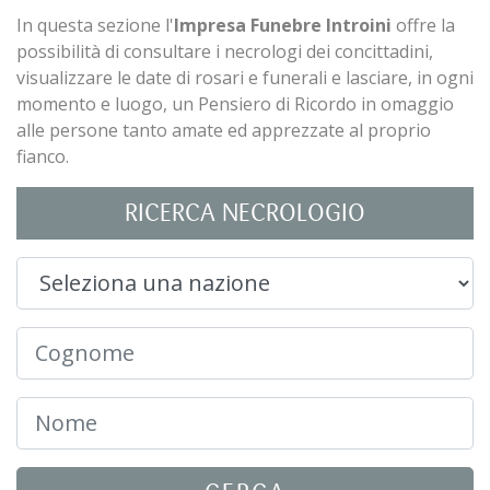
In questa sezione l'
Impresa Funebre Introini
offre la
possibilità di consultare i necrologi dei concittadini,
visualizzare le date di rosari e funerali e lasciare, in ogni
momento e luogo, un Pensiero di Ricordo in omaggio
alle persone tanto amate ed apprezzate al proprio
fianco.
RICERCA NECROLOGIO