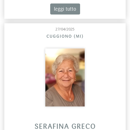
leggi tutto
27/04/2025
CUGGIONO (MI)
SERAFINA GRECO