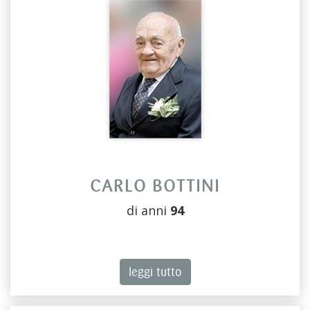
CARLO BOTTINI
di anni
94
leggi tutto