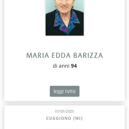
MARIA EDDA BARIZZA
di anni
94
leggi tutto
01/05/2025
CUGGIONO (MI)