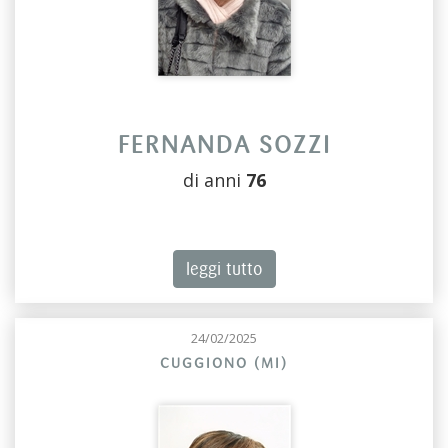
FERNANDA SOZZI
di anni
76
leggi tutto
24/02/2025
CUGGIONO (MI)