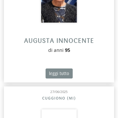
AUGUSTA INNOCENTE
di anni
95
leggi tutto
27/06/2025
CUGGIONO (MI)