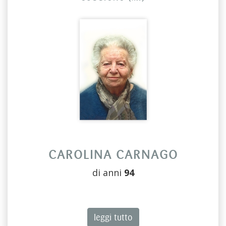
CAROLINA CARNAGO
di anni
94
leggi tutto