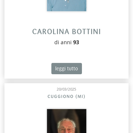
CAROLINA BOTTINI
di anni
93
leggi tutto
20/03/2025
CUGGIONO (MI)