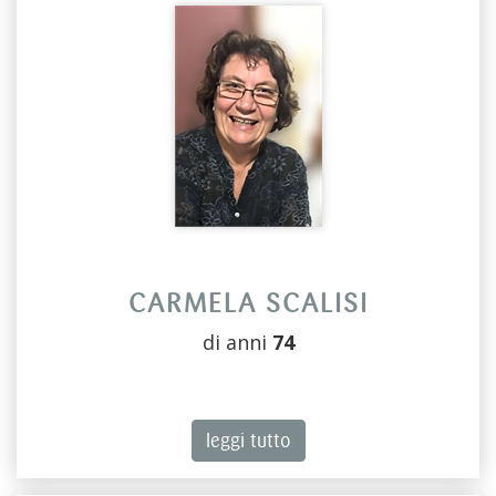
CARMELA SCALISI
di anni
74
leggi tutto