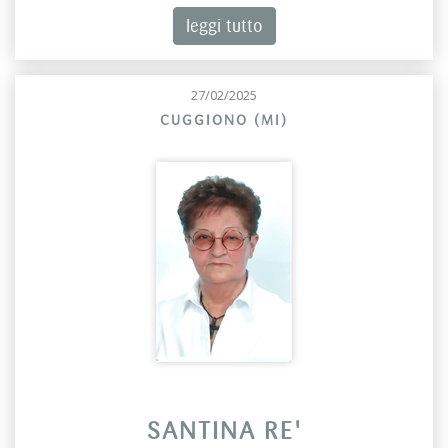
leggi tutto
27/02/2025
CUGGIONO (MI)
SANTINA RE'