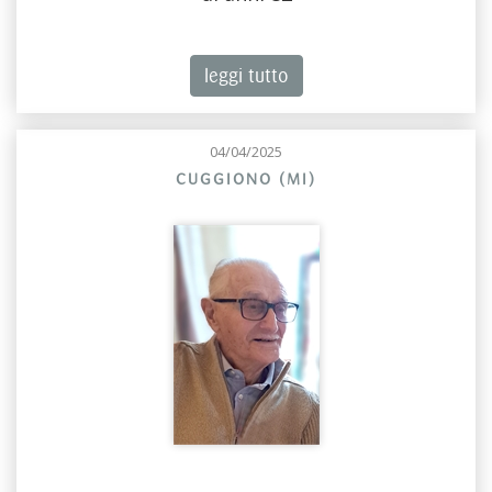
leggi tutto
04/04/2025
CUGGIONO (MI)